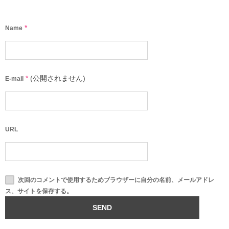
*
Name
*
(公開されません)
E-mail
URL
次回のコメントで使用するためブラウザーに自分の名前、メールアドレ
ス、サイトを保存する。