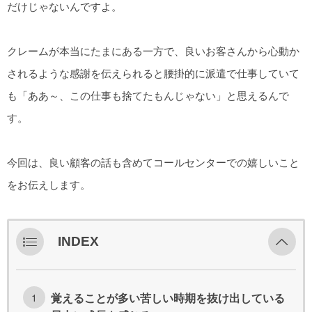
だけじゃないんですよ。
クレームが本当にたまにある一方で、良いお客さんから心動か
されるような感謝を伝えられると腰掛的に派遣で仕事していて
も「ああ～、この仕事も捨てたもんじゃない」と思えるんで
す。
今回は、良い顧客の話も含めてコールセンターでの嬉しいこと
をお伝えします。
INDEX
覚えることが多い苦しい時期を抜け出している