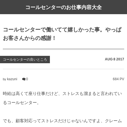
コールセンターのお仕事内容大全
コールセンターで働いてて嬉しかった事。やっぱ
お客さんからの感謝！
AUG
8
2017
コールセンターの良いところ
kazuni
0
684 PV
by
時給は高くて座り仕事だけど、ストレスも溜まると言われてい
るコールセンター。
でも、顧客対応ってストレスだけじゃないんですよ、クレーム