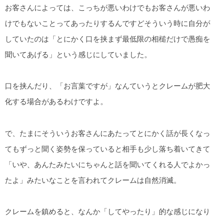
お客さんによっては、こっちが悪いわけでもお客さんが悪いわ
けでもないことってあったりするんですどそういう時に自分が
していたのは「とにかく口を挟まず最低限の相槌だけで愚痴を
聞いてあげる」という感じにしていました。
口を挟んだり、「お言葉ですが」なんていうとクレームが肥大
化する場合があるわけですよ。
で、たまにそういうお客さんにあたってとにかく話が長くなっ
てもずっと聞く姿勢を保っていると相手も少し落ち着いてきて
「いや、あんたみたいにちゃんと話を聞いてくれる人でよかっ
たよ」みたいなことを言われてクレームは自然消滅。
クレームを鎮めると、なんか「してやったり」的な感じになり