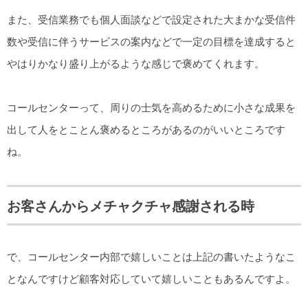
また、受信業務でも個人面談などで設定された大まかな受信件
数や受信に伴うサービスの案内などで一定の目標を達成すると
やはりかなり盛り上がるような感じで褒めてくれます。
コールセンターって、周りの士気を高めるために小さな成果を
出して人をとことん褒めるところがあるのがいいところです
ね。
お客さんからメチャクチャ感謝される時
で、コールセンター内部で嬉しいことは上記の書いたようなこ
となんですけど顧客対応していて嬉しいこともあるんですよ。