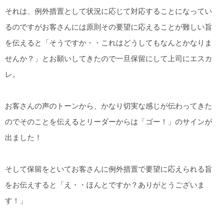
それは、例外措置として状況に応じて対応することになってい
るのですがお客さんには原則その要望に応えることが難しい旨
を伝えると「そうですか・・これはどうしてもなんとかなりま
せんか？」とお願いしてきたので一旦保留にして上司にエスカ
レ。
お客さんの声のトーンから、かなり切実な感じが伝わってきた
のでそのことを伝えるとリーダーからは「ゴー！」のサインが
出ました！
そして保留をといてお客さんに例外措置で要望に応えられる旨
をお伝えすると「え・・ほんとですか？ありがとうございま
す！」