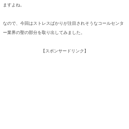
ますよね。
なので、今回はストレスばかりが注目されそうなコールセンタ
ー業界の聖の部分を取り出してみました。
【スポンサードリンク】