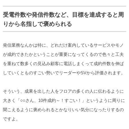
受電件数や発信件数など、目標を達成すると周
りから名指しで褒められる
発信業務なんかは特に、どれだけ案内しているサービスやモノ
が成約できたかということが重要になってくるので色々と工夫
を重ねて数多くの見込み顧客に電話しまくって成約件数を伸ば
していくとものすごい勢いでリーダーやSVから評価されます。
そういう、成果を出した人をフロアの多くの人に伝わるように
大きく「○○さん、10件成約～！すごい！」というように周りに
聞こえるように褒められるとかなりいい気分になったりするの
ですよ。