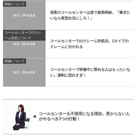
時給について
深夜のコールセンターは楽で超高時給。「稼ぎた
いなら夜型生活にしろ！」
コールセンターでのクレ
ーム対応について
コールセンターでのクレーム対処法。2タイプの
クレームに分かれる
研修について
コールセンターで研修中に辞める人はもったいな
い。過剰に恐れすぎ！
コールセンターを不採用になる理由。受からない人
がやるべき3つの行動！