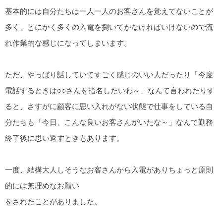
基本的には自分たちは一人一人のお客さんを覚えてないことが
多く、とにかく多くの入電を捌いてかなければいけないので流
れ作業的な感じになってしまいます。
ただ、やっぱり話していてすごく感じのいい人だったり「今度
電話するときは○○さんを指名したいわ～」なんて言われたりす
ると、さすがに顧客に思い入れがない状態で仕事をしている自
分たちも「今日、こんな良いお客さんがいたな～」なんて勤務
終了後に思い返すときもあります。
一度、結構大人しそうなお客さんから入電がありちょっと原則
的には無理めなお願い
をされたことがありました。