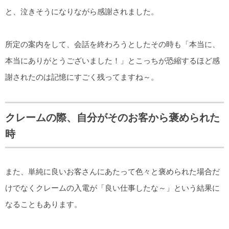
と、泣きそうになりながら感謝されました。
所定の案内をして、会話を終わろうとしたその時も「本当に、
本当にありがとうございました！」とこっちが恐縮するほど感
謝されたのは記憶にすごく残ってますね～。
クレームの際、自分がそのお客から褒められた
時
また、単純に良いお客さんにあたって色々と褒められた場合だ
けでなくクレームの入電が「良い仕事したな～」という結果に
なることもあります。