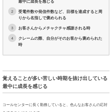
最中に成長を感じる
受電件数や発信件数など、目標を達成すると周
りから名指しで褒められる
お客さんからメチャクチャ感謝される時
クレームの際、自分がそのお客から褒められた
時
覚えることが多い苦しい時期を抜け出している
最中に成長を感じる
コールセンターに長く勤務していると、色んなお客さんの応対