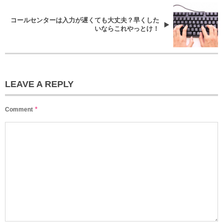
コールセンターは入力が遅くても大丈夫？早くした
いならこれやっとけ！
LEAVE A REPLY
*
Comment