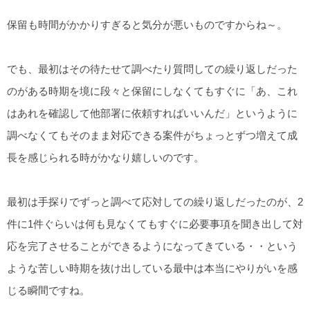
保留も時間がかかりすぎると気分が悪いものですからね～。
でも、最初はその待たせて調べたり質問しての繰り返しだった
のがある時期を境に段々と保留にしなくてもすぐに「あ、これ
はあれを確認して他部署に依頼すればいいんだ」というように
調べなくてもそのまま対応できる案件がちょっとずつ増えて成
長を感じられる時がかなり嬉しいのです。
最初は手探りでずっと調べて応対しての繰り返しだったのが、2
件に1件ぐらいは何も見なくてもすぐに必要事項を聞き出して対
応を完了させることができるようになってきている・・という
ような苦しい時期を抜け出している最中は本当にやりがいを感
じる瞬間ですね。