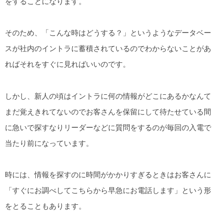
をすることになります。
そのため、「こんな時はどうする？」というようなデータベー
スが社内のイントラに蓄積されているのでわからないことがあ
ればそれをすぐに見ればいいのです。
しかし、新人の頃はイントラに何の情報がどこにあるかなんて
まだ覚えきれてないのでお客さんを保留にして待たせている間
に急いで探すなりリーダーなどに質問をするのが毎回の入電で
当たり前になっています。
時には、情報を探すのに時間がかかりすぎるときはお客さんに
「すぐにお調べしてこちらから早急にお電話します」という形
をとることもあります。