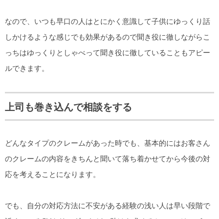
なので、いつも早口の人はとにかく意識して子供にゆっくり話
しかけるような感じでも効果があるので聞き役に徹しながらこ
っちはゆっくりとしゃべって聞き役に徹していることもアピー
ルできます。
上司も巻き込んで相談をする
どんなタイプのクレームがあった時でも、基本的にはお客さん
のクレームの内容をきちんと聞いて落ち着かせてから今後の対
応を考えることになります。
でも、自分の対応方法に不安がある経験の浅い人は早い段階で