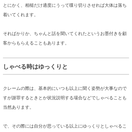
とにかく、相槌だけ適度にうって喋り切りさせれば大体は落ち
着いてくれます。
そればかりか、ちゃんと話を聞いてくれたというお墨付きを顧
客からもらえることもあります。
しゃべる時はゆっくりと
クレームの際は、基本的にいつも以上に聞く姿勢が大事なので
すが謝罪するときとか状況説明する場合などでしゃべることも
当然あります。
で、その際には自分が思っている以上にゆっくりとしゃべるこ