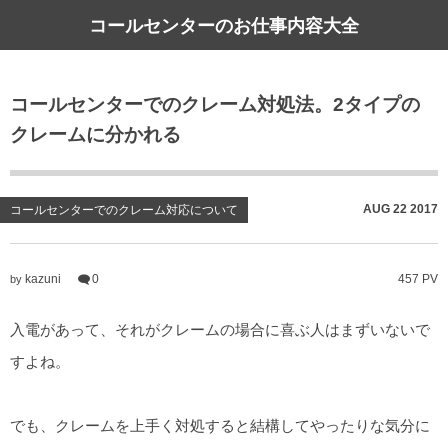
コールセンターのお仕事内容大全
コールセンターでのクレーム対処法。2タイプの
クレームに分かれる
AUG
22
2017
コールセンターでのクレーム対応について
kazuni
0
457 PV
by
入電があって、それがクレームの場合に喜ぶ人はまずいないで
すよね。
でも、クレームを上手く対処すると結構してやったりな気分に