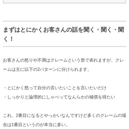
まずはとにかくお客さんの話を聞く・聞く・聞
く！
お客さんの怒りや不満はクレームという形で表れますが、クレ
ームは主に以下の2パターンに分けられます。
・とにかく怒って自分の言いたいことを言いたいだけ
・しっかりと論理的にしゃべってなんらかの補償を得たい
これ、2番目になるとやっかいなんですけど多くのクレームの場
合は1番目というのが本当に多い。