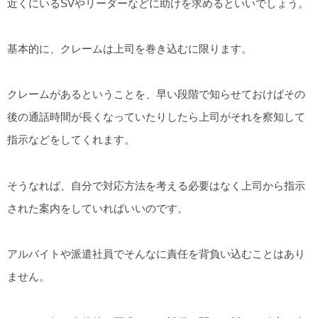
近くにいるSVやリーダーなどに助けを求めるといいでしょう。
基本的に、クレームは上司を巻き込むに限ります。
クレームがあるということを、早い段階で知らせておけばその
後の通話時間が長くなっていたりしたら上司がそれを察知して
指示などをしてくれます。
そうなれば、自分で対応方法を考える必要はなく上司から指示
された案内をしていればいいのです。
アルバイトや派遣社員でそんなに責任を背負い込むことはあり
ません。