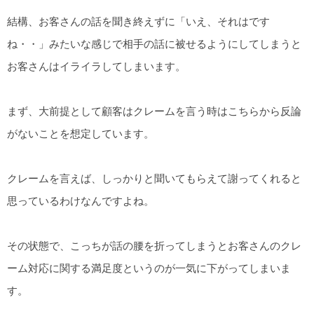
結構、お客さんの話を聞き終えずに「いえ、それはです
ね・・」みたいな感じで相手の話に被せるようにしてしまうと
お客さんはイライラしてしまいます。
まず、大前提として顧客はクレームを言う時はこちらから反論
がないことを想定しています。
クレームを言えば、しっかりと聞いてもらえて謝ってくれると
思っているわけなんですよね。
その状態で、こっちが話の腰を折ってしまうとお客さんのクレ
ーム対応に関する満足度というのが一気に下がってしまいま
す。