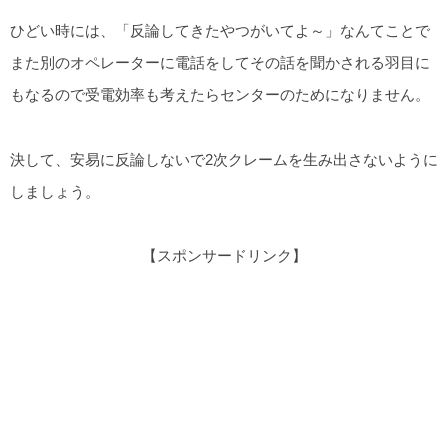
ひどい時には、「反論してきたやつがいてよ～」なんてことで
また別のオペレーターに電話をしてその話を聞かされる羽目に
もなるので受電効率も考えたらセンターのためになりません。
決して、安易に反論しないで2次クレームを生み出さないように
しましょう。
【スポンサードリンク】