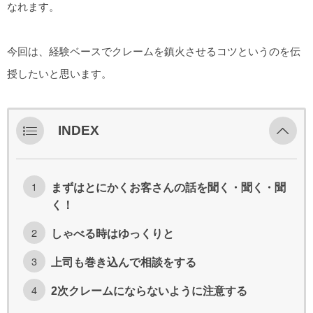
なれます。
今回は、経験ベースでクレームを鎮火させるコツというのを伝
授したいと思います。
INDEX
まずはとにかくお客さんの話を聞く・聞く・聞
く！
しゃべる時はゆっくりと
上司も巻き込んで相談をする
2次クレームにならないように注意する