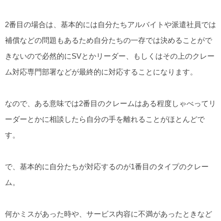
2番目の場合は、基本的には自分たちアルバイトや派遣社員では
補償などの問題もあるため自分たちの一存では決めることがで
きないので必然的にSVとかリーダー、もしくはその上のクレー
ム対応専門部署などが最終的に対応することになります。
なので、ある意味では2番目のクレームはある程度しゃべってリ
ーダーとかに相談したら自分の手を離れることがほとんどで
す。
で、基本的に自分たちが対応するのが1番目のタイプのクレー
ム。
何かミスがあった時や、サービス内容に不満があったときなど