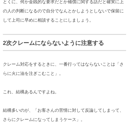
とくに、何か金銭的な要求だとか補償に関する話だと確実に上
の人の判断になるので自分でなんとかしようとしないで保留に
して上司に早めに相談することにしましょう。
2次クレームにならないように注意する
クレーム対応をするときに、一番行ってはならないことは「さ
らに火に油を注ぎこむこと」。
これ、結構あるんですよね。
結構多いのが、「お客さんの苦情に対して反論してしまって、
さらにクレームになってしまうケース」。