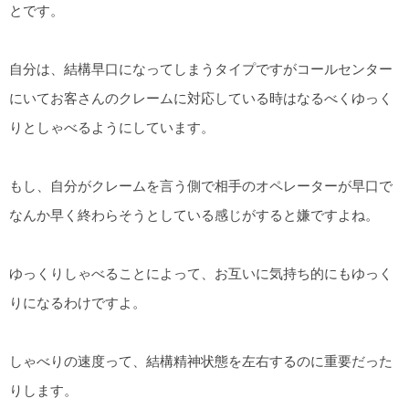
とです。
自分は、結構早口になってしまうタイプですがコールセンター
にいてお客さんのクレームに対応している時はなるべくゆっく
りとしゃべるようにしています。
もし、自分がクレームを言う側で相手のオペレーターが早口で
なんか早く終わらそうとしている感じがすると嫌ですよね。
ゆっくりしゃべることによって、お互いに気持ち的にもゆっく
りになるわけですよ。
しゃべりの速度って、結構精神状態を左右するのに重要だった
りします。