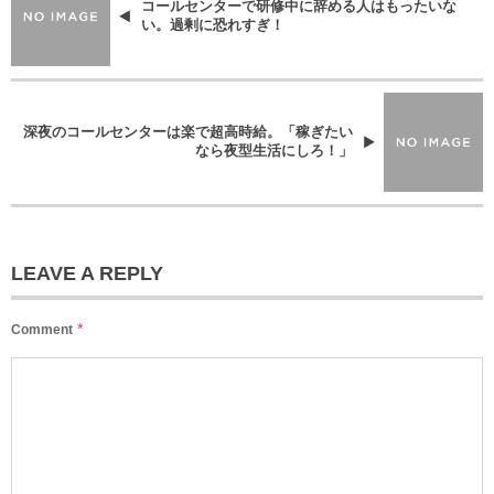
コールセンターで研修中に辞める人はもったいな
い。過剰に恐れすぎ！
深夜のコールセンターは楽で超高時給。「稼ぎたい
なら夜型生活にしろ！」
LEAVE A REPLY
*
Comment