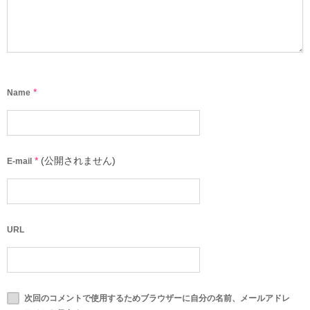
*
Name
*
(公開されません)
E-mail
URL
次回のコメントで使用するためブラウザーに自分の名前、メールアドレ