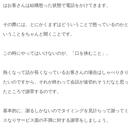
はお客さんは結構怒った状態で電話をかけてきます。
その際には、とにかくまずはどういうことで怒っているのかと
いうことをちゃんと聞くことです。
この時にやってはいけないのが、「口を挟むこと」。
熱くなって話が長くなっているお客さんの場合はしゃべりきり
たいのですから、それが終わって会話が途切れそうだなと思っ
たところで謝罪するのです。
基本的に、謝るしかないのでタイミングを見計らって謝ってミ
スなりサービス面の不満に対する謝罪をしましょう。