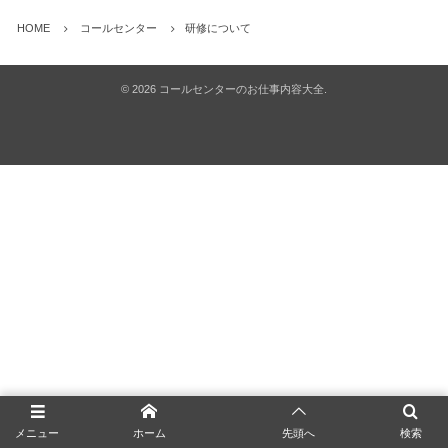
HOME
コールセンター
研修について
©
2026
コールセンターのお仕事内容大全
.
メニュー
ホーム
先頭へ
検索