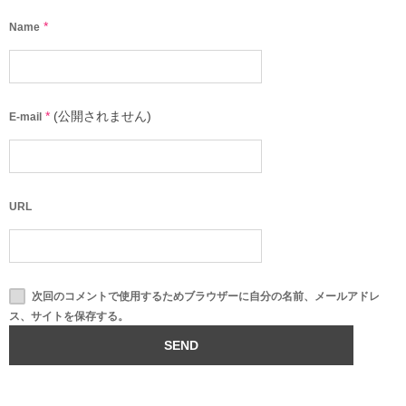
*
Name
*
(公開されません)
E-mail
URL
次回のコメントで使用するためブラウザーに自分の名前、メールアドレ
ス、サイトを保存する。