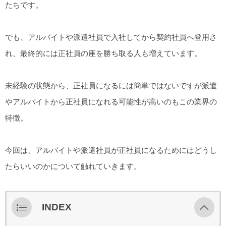
たちです。
でも、アルバイトや派遣社員で入社してから契約社員へ登用さ
れ、最終的には正社員の座を勝ち取る人も増えています。
未経験の状態から、正社員になるには簡単ではないですが派遣
やアルバイトから正社員になれる可能性が高いのもこの業界の
特徴。
今回は、アルバイトや派遣社員が正社員になるためにはどうし
たらいいのかについて触れていきます。
INDEX