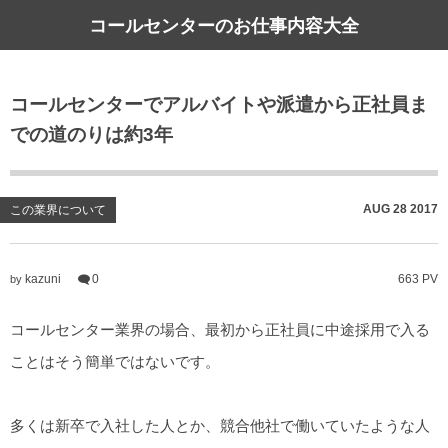
コールセンターのお仕事内容大全
コールセンターでアルバイトや派遣から正社員ま
での道のりは約3年
AUG
28
2017
この業界について
kazuni
0
663 PV
by
コールセンター業界の場合、最初から正社員に中途採用で入る
ことはそう簡単ではないです。
多くは新卒で入社した人とか、競合他社で働いていたような人