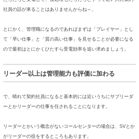
社員の話が来ることはありませんからね～。
とにかく、管理職になるのであればまずは「プレイヤー」とし
て「早い仕事」と「質の高い仕事」を見せることが必要になる
ので最初はとにかくひたすら受電効率を追い求めましょう。
リーダー以上は管理能力も評価に加わる
で、晴れて契約社員になると基本的には近いうちにサブリーダ
ーとかリーダーの仕事を任されることになります。
リーダーとかいう概念がないコールセンターの場合は、SVとか
がリーダーの役をするところもあります。