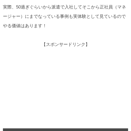
実際、50過ぎぐらいから派遣で入社してそこから正社員（マネ
ージャー）にまでなっている事例も実体験として見ているので
やる価値はあります！
【スポンサードリンク】