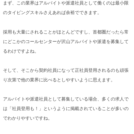
まず、この業界はアルバイトや派遣社員として働くのは最小限
のタイピングスキルさえあれば余裕でできます。
採用も大量にされることがほとんどですし、首都圏だったら常
にどこかのコールセンターが沢山アルバイトや派遣を募集して
るわけですよね。
そして、そこから契約社員になって正社員登用されるのも頑張
り次第で他の業界に比べるとしやすいように思えます。
アルバイトや派遣社員として募集している場合、多くの求人で
は「社員登用も！」というように掲載されていることが多いの
でわかりやすいですね。