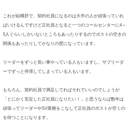
これが結構肝で、契約社員になるのは大半の人が頑張っていれ
ばいけるんですけど正社員となると一つのコールセンターに4～
5人ぐらいしかいないところもあったりするのでポストの空きの
関係もあったりしてかなりの壁になっています。
リーダーをずっと長い事やっている人もいますし、サブリーダ
ーでずっと停滞してしまっている人もいます。
もちろん、契約社員で満足してればそれでいいのでしょうが
「とにかく安定した正社員になりたい！」と思うならば数年は
頑張ってリーダーやSV業務をこなして正社員のポストが空くの
を待つことになります。