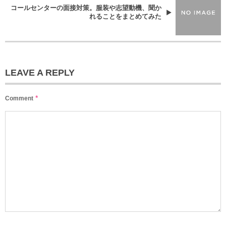
コールセンターの面接対策。服装や志望動機、聞か
れることをまとめてみた
LEAVE A REPLY
*
Comment