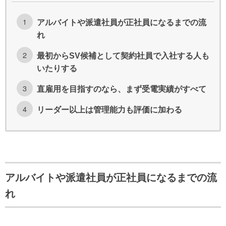
アルバイトや派遣社員が正社員になるまでの流
れ
最初からSV候補として契約社員で入社する人も
いたりする
直雇用を目指すのなら、まず受電実績がすべて
リーダー以上は管理能力も評価に加わる
アルバイトや派遣社員が正社員になるまでの流
れ