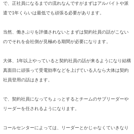
で、正社員になるまでの流れなんですがまずはアルバイトや派
遣で1年くらいは最低でも頑張る必要があります。
当然、働きぶりを評価されないとまずは契約社員の話がこない
のでそれを会社側が見極める期間が必要になります。
大体、1年以上やっていると契約社員の話が来るようになり結構
真面目に頑張って受電効率などを上げている人なら大体は契約
社員登用の話はきます。
で、契約社員になってちょっとするとチームのサブリーダーや
リーダーを任されるようになります。
コールセンターによっては、リーダーとかじゃなくていきなり