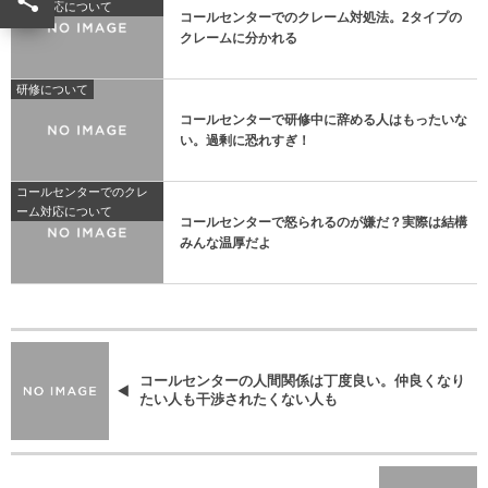
ーム対応について
コールセンターでのクレーム対処法。2タイプの
クレームに分かれる
研修について
コールセンターで研修中に辞める人はもったいな
い。過剰に恐れすぎ！
コールセンターでのクレ
ーム対応について
コールセンターで怒られるのが嫌だ？実際は結構
みんな温厚だよ
コールセンターの人間関係は丁度良い。仲良くなり
たい人も干渉されたくない人も