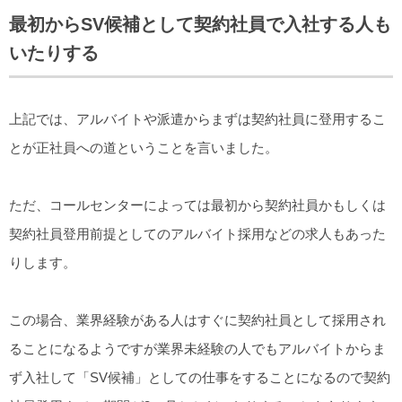
最初からSV候補として契約社員で入社する人も
いたりする
上記では、アルバイトや派遣からまずは契約社員に登用するこ
とが正社員への道ということを言いました。
ただ、コールセンターによっては最初から契約社員かもしくは
契約社員登用前提としてのアルバイト採用などの求人もあった
りします。
この場合、業界経験がある人はすぐに契約社員として採用され
ることになるようですが業界未経験の人でもアルバイトからま
ず入社して「SV候補」としての仕事をすることになるので契約