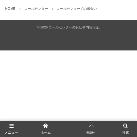
HOME
コールセンター
コールセンターでの出会い
©
2026
コールセンターのお仕事内容大全
.
メニュー
ホーム
先頭へ
検索