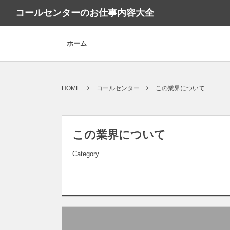
コールセンターのお仕事内容大全
ホーム
HOME
コールセンター
この業界について
この業界について
Category