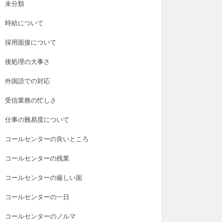
未分類
時給について
採用面接について
後処理の大事さ
外国語での対応
受信業務の忙しさ
仕事の難易度について
コールセンターの良いところ
コールセンターの残業
コールセンターの厳しい面
コールセンターの一日
コールセンターのノルマ