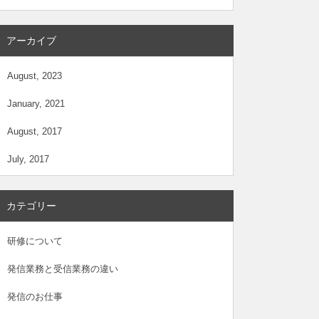
アーカイブ
August, 2023
January, 2021
August, 2017
July, 2017
カテゴリー
研修について
発信業務と受信業務の違い
発信のお仕事