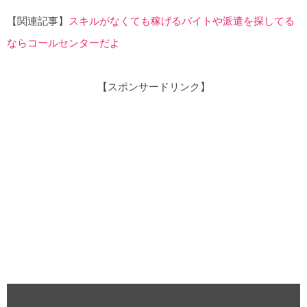
【関連記事】
スキルがなくても稼げるバイトや派遣を探してる
ならコールセンターだよ
【スポンサードリンク】