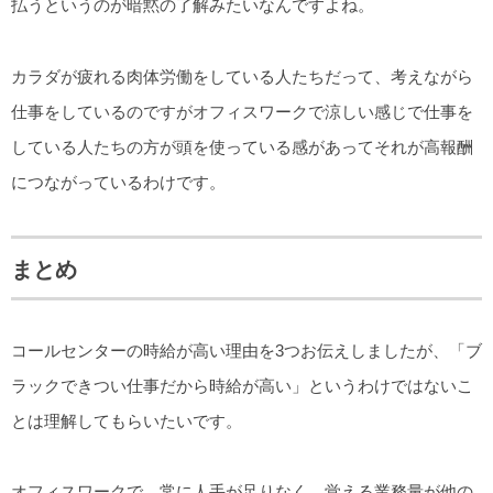
払うというのが暗黙の了解みたいなんですよね。
カラダが疲れる肉体労働をしている人たちだって、考えながら
仕事をしているのですがオフィスワークで涼しい感じで仕事を
している人たちの方が頭を使っている感があってそれが高報酬
につながっているわけです。
まとめ
コールセンターの時給が高い理由を3つお伝えしましたが、「ブ
ラックできつい仕事だから時給が高い」というわけではないこ
とは理解してもらいたいです。
オフィスワークで、常に人手が足りなく、覚える業務量が他の