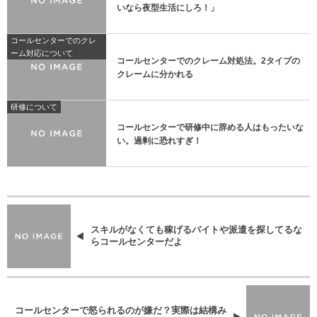
いなら夜型生活にしろ！」
コールセンターでのクレ
ーム対応について
コールセンターでのクレーム対処法。2タイプの
クレームに分かれる
研修について
コールセンターで研修中に辞める人はもったいな
い。過剰に恐れすぎ！
スキルがなくても稼げるバイトや派遣を探してるな
らコールセンターだよ
コールセンターで怒られるのが嫌だ？実際は結構み