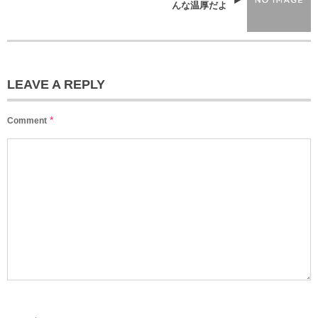
んな温厚だよ
LEAVE A REPLY
*
Comment