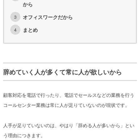
から
オフィスワークだから
まとめ
辞めていく人が多くて常に人が欲しいから
顧客対応を電話で行ったり、電話でセールスなどの業務を行う
コールセンター業務は常に人が足りていないのが現状です。
人手が足りていないのは、やはり「辞める人が多いから」とい
う理由につきます。