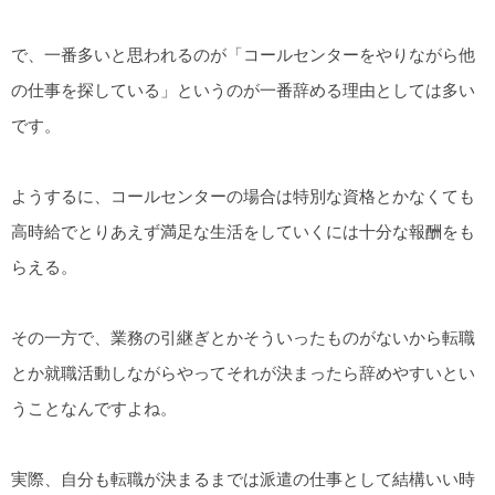
で、一番多いと思われるのが「コールセンターをやりながら他
の仕事を探している」というのが一番辞める理由としては多い
です。
ようするに、コールセンターの場合は特別な資格とかなくても
高時給でとりあえず満足な生活をしていくには十分な報酬をも
らえる。
その一方で、業務の引継ぎとかそういったものがないから転職
とか就職活動しながらやってそれが決まったら辞めやすいとい
うことなんですよね。
実際、自分も転職が決まるまでは派遣の仕事として結構いい時