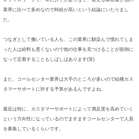
業界に比べて多めなので時給が高いという結論にいたりまし
た。
つなぎとして働いている人も、この業界に馴染んで慣れてしま
った人は給料も悪くないので他の仕事を見つけることが面倒に
なって定着することもしばしばあります(笑)
また、コールセンター業界は大手のところが多いので結構カス
タマーサポートに対する予算があるんですよね。
最近は特に、カスタマーサポートによって満足度を高めていく
という方向性になっているのでますますコールセンターで人員
を募集しているくらいです。