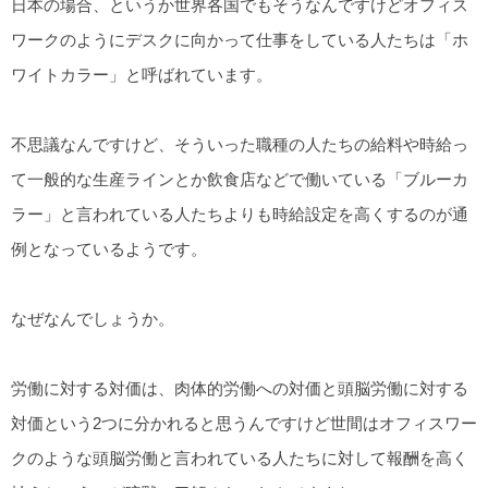
日本の場合、というか世界各国でもそうなんですけどオフィス
ワークのようにデスクに向かって仕事をしている人たちは「ホ
ワイトカラー」と呼ばれています。
不思議なんですけど、そういった職種の人たちの給料や時給っ
て一般的な生産ラインとか飲食店などで働いている「ブルーカ
ラー」と言われている人たちよりも時給設定を高くするのが通
例となっているようです。
なぜなんでしょうか。
労働に対する対価は、肉体的労働への対価と頭脳労働に対する
対価という2つに分かれると思うんですけど世間はオフィスワー
クのような頭脳労働と言われている人たちに対して報酬を高く