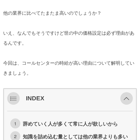
他の業界に比べてたまたま高いのでしょうか？
いえ、なんでもそうですけど世の中の価格設定は必ず理由があ
るんです。
今回は、コールセンターの時給が高い理由について解明してい
きましょう。
INDEX
辞めていく人が多くて常に人が欲しいから
知識を詰め込む量としては他の業界よりも多い