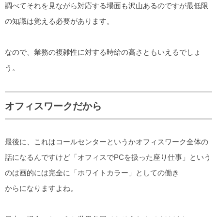
調べてそれを見ながら対応する場面も沢山あるのですが最低限
の知識は覚える必要があります。
なので、業務の複雑性に対する時給の高さともいえるでしょ
う。
オフィスワークだから
最後に、これはコールセンターというかオフィスワーク全体の
話になるんですけど「オフィスでPCを扱った座り仕事」という
のは画的には完全に「ホワイトカラー」としての働き
からになりますよね。