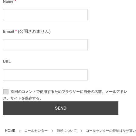
*
Name
*
(公開されません)
E-mail
URL
次回のコメントで使用するためブラウザーに自分の名前、メールアドレ
ス、サイトを保存する。
HOME
コールセンター
時給について
コールセンターの時給はなぜ高い