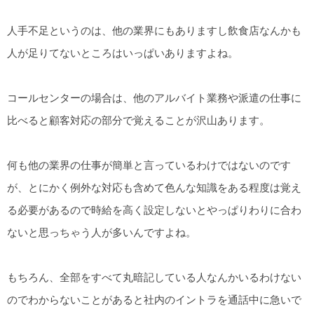
人手不足というのは、他の業界にもありますし飲食店なんかも
人が足りてないところはいっぱいありますよね。
コールセンターの場合は、他のアルバイト業務や派遣の仕事に
比べると顧客対応の部分で覚えることが沢山あります。
何も他の業界の仕事が簡単と言っているわけではないのです
が、とにかく例外な対応も含めて色んな知識をある程度は覚え
る必要があるので時給を高く設定しないとやっぱりわりに合わ
ないと思っちゃう人が多いんですよね。
もちろん、全部をすべて丸暗記している人なんかいるわけない
のでわからないことがあると社内のイントラを通話中に急いで