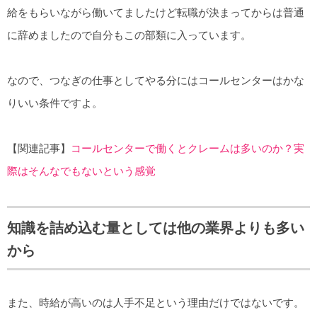
給をもらいながら働いてましたけど転職が決まってからは普通
に辞めましたので自分もこの部類に入っています。
なので、つなぎの仕事としてやる分にはコールセンターはかな
りいい条件ですよ。
【関連記事】
コールセンターで働くとクレームは多いのか？実
際はそんなでもないという感覚
知識を詰め込む量としては他の業界よりも多い
から
また、時給が高いのは人手不足という理由だけではないです。